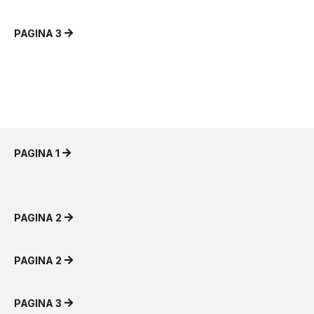
PAGINA 3
PAGINA 1
PAGINA 2
PAGINA 2
PAGINA 3