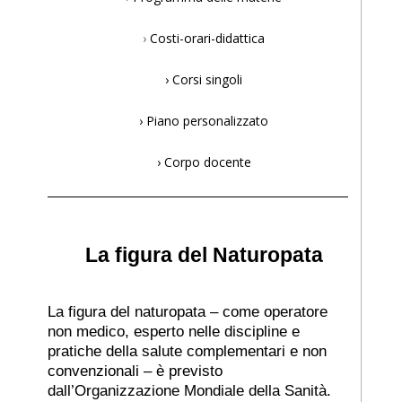
›
Costi-orari-didattica
›
Corsi singoli
›
Piano personalizzato
›
Corpo docente
La figura del Naturopata
La figura del naturopata – come operatore
non medico,
esperto nelle discipline e
pratiche della salute
complementari e non
convenzionali – è previsto
dall’Organizzazione Mondiale della Sanità.