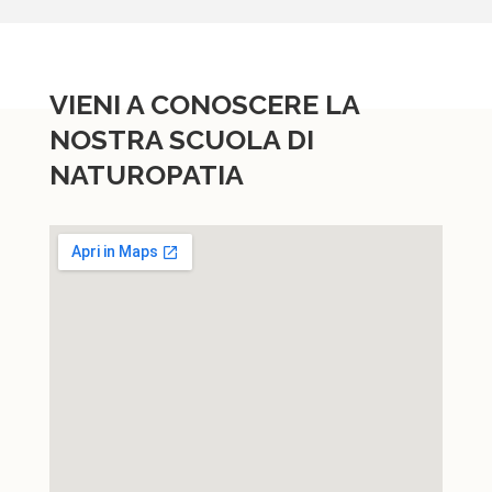
VIENI A CONOSCERE LA
NOSTRA SCUOLA DI
NATUROPATIA