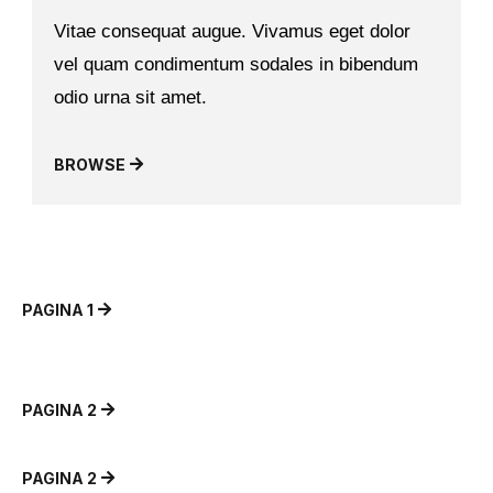
Vitae consequat augue. Vivamus eget dolor
vel quam condimentum sodales in bibendum
odio urna sit amet.
BROWSE
PAGINA 1
PAGINA 2
PAGINA 2