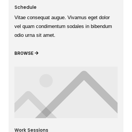
Schedule
Vitae consequat augue. Vivamus eget dolor
vel quam condimentum sodales in bibendum
odio urna sit amet.
BROWSE
Work Sessions