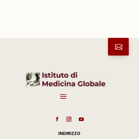
.
INDIRIZZO