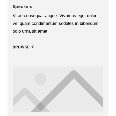
Speakers
Vitae consequat augue. Vivamus eget dolor
vel quam condimentum sodales in bibendum
odio urna sit amet.
BROWSE