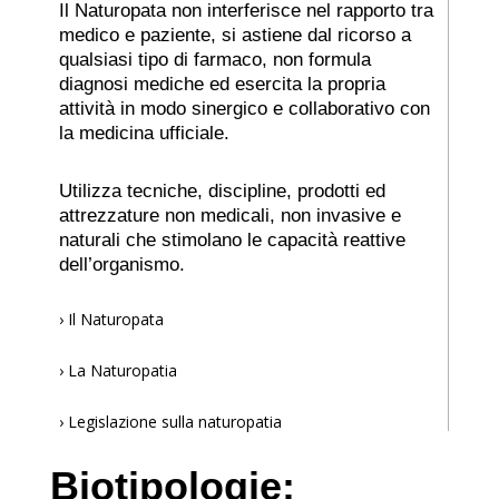
Il
Naturopata non interferisce nel rapporto tra
medico e
paziente, si astiene dal ricorso a
qualsiasi tipo di farmaco,
non formula
diagnosi mediche ed esercita la propria
attività
in modo sinergico e collaborativo con
la medicina ufficiale.
Utilizza tecniche, discipline, prodotti ed
attrezzature non
medicali, non invasive e
naturali che stimolano le capacità
reattive
dell’organismo.
›
Il Naturopata
›
La Naturopatia
›
Legislazione sulla naturopatia
Biotipologie: