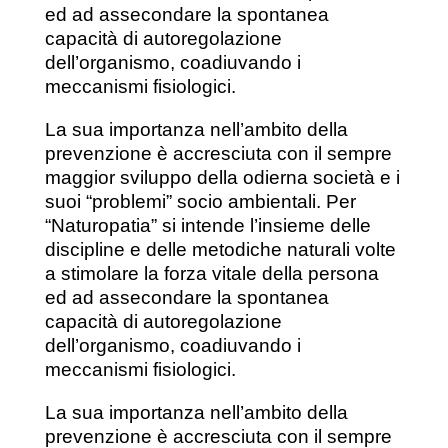
ed ad
assecondare la spontanea
capacità di autoregolazione
dell’organismo, coadiuvando i
meccanismi fisiologici.
La sua importanza nell’ambito della
prevenzione è accresciuta con il sempre
maggior sviluppo della odierna società e i
suoi “problemi” socio ambientali. Per
“Naturopatia” si intende l’insieme delle
discipline e delle metodiche naturali volte
a stimolare la forza vitale della persona
ed ad assecondare la spontanea
capacità di autoregolazione
dell’organismo, coadiuvando i
meccanismi fisiologici.
La sua importanza nell’ambito della
prevenzione è accresciuta con il sempre