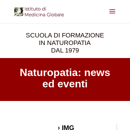
SCUOLA DI FORMAZIONE
IN NATUROPATIA
DAL 1979
Naturopatia: news
ed eventi
›
IMG