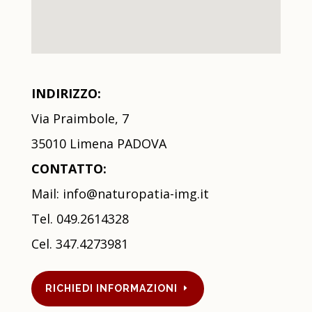
INDIRIZZO:
Via Praimbole, 7
35010 Limena PADOVA
CONTATTO:
Mail:
info@naturopatia-img.it
Tel. 049.2614328
Cel.
347.4273981
RICHIEDI INFORMAZIONI