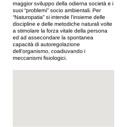
maggior sviluppo della odierna società e i
suoi “problemi” socio ambientali. Per
“Naturopatia” si intende l’insieme delle
discipline e delle metodiche naturali volte
a stimolare la forza vitale della persona
ed ad assecondare la spontanea
capacità di autoregolazione
dell’organismo, coadiuvando i
meccanismi fisiologici.