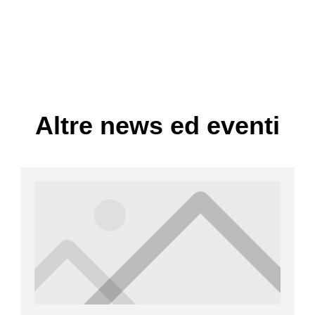
Altre news ed eventi