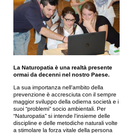
La Naturopatia è una realtà presente
ormai da decenni nel nostro Paese.
La sua importanza nell’ambito della
prevenzione è accresciuta con il sempre
maggior sviluppo della odierna società e i
suoi “problemi” socio
ambientali. Per
“Naturopatia” si intende l’insieme delle
discipline e delle metodiche naturali volte
a stimolare la forza vitale della persona