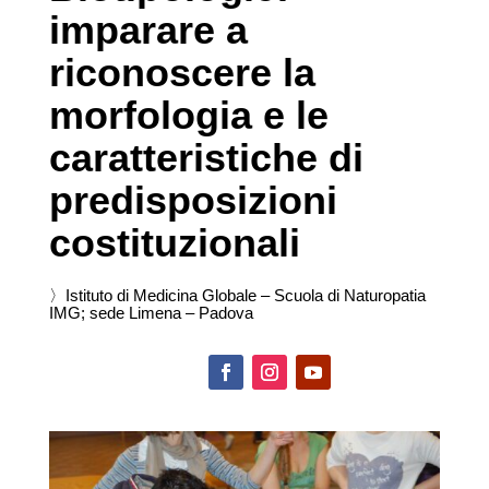
imparare a
riconoscere la
morfologia e le
caratteristiche di
predisposizioni
costituzionali
〉Istituto di Medicina Globale – Scuola di Naturopatia
IMG; sede Limena – Padova