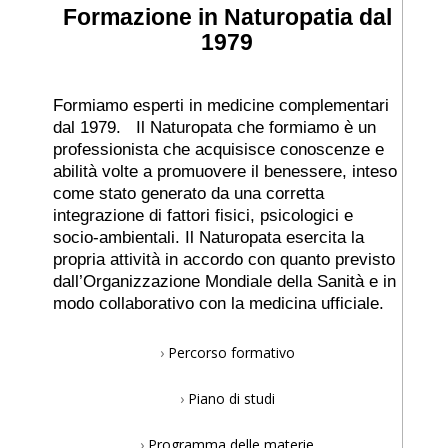
Formazione in Naturopatia dal
1979
Formiamo esperti in medicine complementari
dal 1979.
Il Naturopata che formiamo è un
professionista che acquisisce
conoscenze e
abilità volte a promuovere il benessere, inteso
come stato generato da una corretta
integrazione di fattori fisici, psicologici e
socio-ambientali.
Il Naturopata esercita la
propria attività in accordo con quanto previsto
dall’Organizzazione Mondiale della Sanità e in
modo collaborativo con la medicina ufficiale.
›
Percorso formativo
›
Piano di studi
›
Programma delle materie