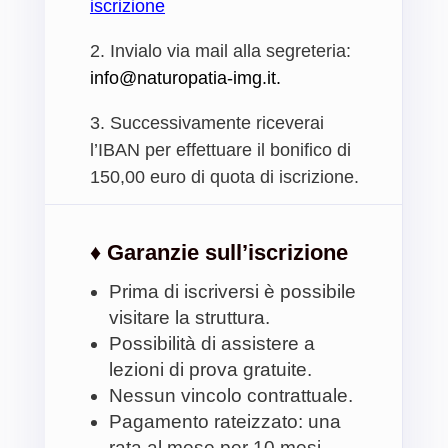
iscrizione
2.
Invialo via mail alla segreteria:
info@naturopatia-img.it.
3.
Successivamente riceverai
l’IBAN per effettuare il bonifico di
150,00 euro di quota di iscrizione.
♦ Garanzie sull’iscrizione
Prima di iscriversi è possibile
visitare la struttura.
Possibilità di assistere a
lezioni di prova gratuite.
Nessun vincolo contrattuale.
Pagamento rateizzato: una
rata al mese per 10 mesi