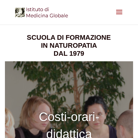
SCUOLA DI FORMAZIONE
IN NATUROPATIA
DAL 1979
Costi-orari-
didattica