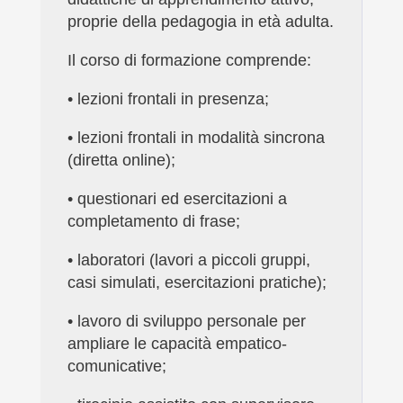
proprie della pedagogia in età adulta.
Il corso di formazione comprende:
•
lezioni frontali in presenza;
•
lezioni frontali in modalità sincrona
(diretta online);
•
questionari ed esercitazioni a
completamento di frase;
•
laboratori (lavori a piccoli gruppi,
casi simulati, esercitazioni pratiche);
•
lavoro di sviluppo personale per
ampliare le capacità empatico-
comunicative;