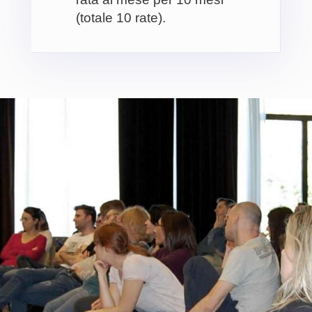
(totale 10 rate).