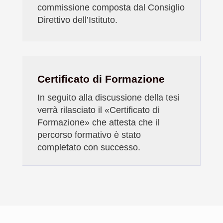
commissione
composta dal Consiglio
Direttivo dell’Istituto.
Certificato di Formazione
In seguito alla discussione della tesi
verrà rilasciato il
«
Certificato di
Formazione
»
che attesta che il
percorso
formativo è stato
completato con successo.