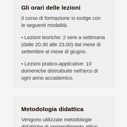
Gli orari delle lezioni
Il corso di formazione si svolge con
le seguenti modalità.
• L
ezioni teoriche: 2 sere a settimana
(dalle 20.30 alle 23.00) dal mese di
settembre al mese di giugno.
•
Lezioni pratico-applicative: 10
domeniche distruibuite nell'arco di
ogni anno accademico.
Metodologia didattica
Vengono utilizzate metodologie
didattiche di apprendimento attivo,