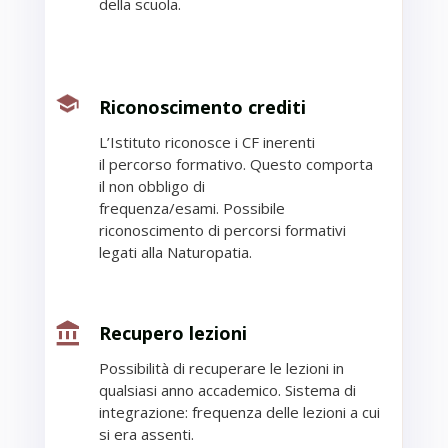
della scuola.
Riconoscimento crediti
L’Istituto riconosce i CF inerenti
il
percorso formativo. Questo comporta
il non
obbligo di
frequenza/esami.
Possibile
riconoscimento di
percorsi formativi
legati alla
Naturopatia.
Recupero lezioni
Possibilità di recuperare le lezioni in
qualsiasi
anno accademico.
Sistema di
integrazione:
frequenza delle lezioni a cui
si era assenti.