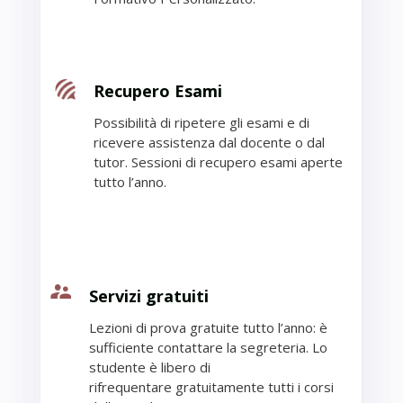
Recupero Esami
Possibilità di ripetere gli esami e di
ricevere
assistenza dal docente o dal
tutor.
Sessioni di recupero esami aperte
tutto l’anno
.
Servizi gratuiti
Lezioni di prova gratuite tutto l’anno: è
sufficiente
contattare la segreteria.
Lo
studente è libero di
rifrequentare
gratuitamente tutti i
corsi