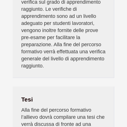
verifica sul grado di apprendimento
raggiunto. Le verifiche di
apprendimento sono
ad un livello
adeguato per studenti lavoratori,
vengono inoltre fornite delle prove
pre-esame per facilitare la
preparazione. Alla fine del percorso
formativo verrà effettuata una verifica
generale del livello di apprendimento
raggiunto.
Tesi
Alla fine del percorso formativo
l’allievo dovrà compilare una tesi che
verrà discussa di fronte ad una