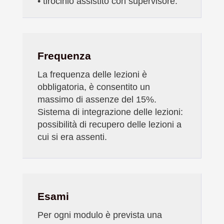
•
tirocinio assistito con supervisore.
Frequenza
La frequenza delle lezioni è
obbligatoria, è consentito un
massimo di assenze del 15%.
Sistema di integrazione delle lezioni:
possibilità di recupero delle lezioni a
cui si era assenti.
Esami
Per ogni modulo è prevista una