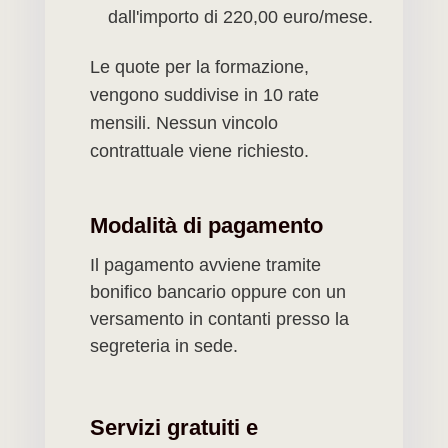
dall'importo di 220,00
euro/mese.
Le quote per la formazione,
vengono suddivise in 10 rate
mensili.
Nessun vincolo
contrattuale viene richiesto.
Modalità di pagamento
Il pagamento avviene tramite
bonifico bancario oppure con un
versamento in contanti presso la
segreteria in sede.
Servizi gratuiti e