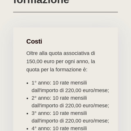
Costi
Oltre alla quota associativa di
150,00 euro per ogni anno, la
quota per la formazione è:
1° anno
: 10 rate mensili
dall'importo di 220,00
euro/mese;
2° anno
: 10 rate mensili
dall'importo di 220,00
euro/mese;
3° anno
: 10 rate mensili
dall'importo di 220,00
euro/mese;
4° anno
: 10 rate mensili