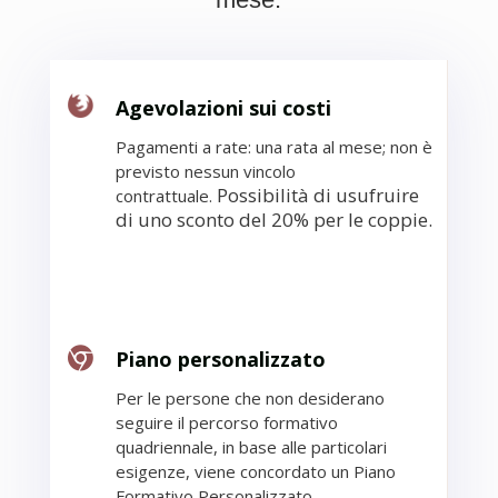
Agevolazioni sui costi
Pagamenti a rate:
una rata al mese; non è
previsto nessun
vincolo
Possibilità di usufruire
contrattuale.
di uno sconto del 20% per le coppie.
Piano personalizzato
Per le
persone che
non desiderano
seguire il percorso formativo
quadriennale, in base alle
particolari
esigenze, viene
concordato un Piano
Formativo Personalizzato.