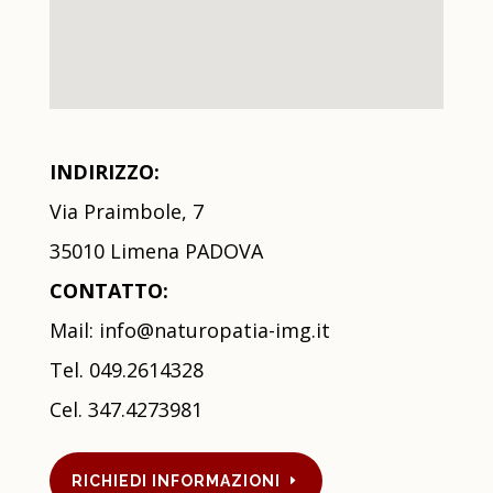
INDIRIZZO:
Via Praimbole, 7
35010 Limena PADOVA
CONTATTO:
Mail:
info@naturopatia-img.it
Tel. 049.2614328
Cel.
347.4273981
RICHIEDI INFORMAZIONI