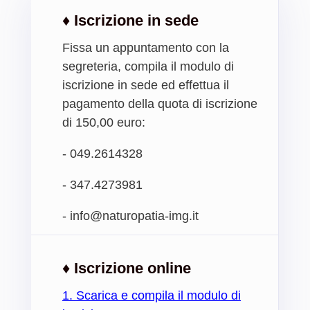
♦ Iscrizione in sede
Fissa un appuntamento con la
segreteria, compila il modulo di
iscrizione in sede ed effettua il
pagamento della quota di iscrizione
di 150,00 euro:
- 049.2614328
- 347.4273981
- info@naturopatia-img.it
♦ Iscrizione online
1.
Scarica e compila il modulo di