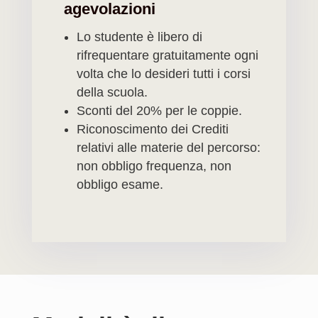
agevolazioni
Lo studente è libero di
rifrequentare gratuitamente ogni
volta che lo desideri tutti i corsi
della scuola.
Sconti del 20% per le coppie.
Riconoscimento dei Crediti
relativi alle materie del percorso:
non obbligo frequenza, non
obbligo esame.