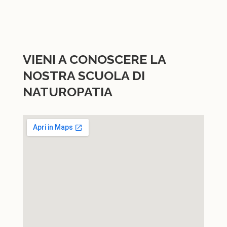
VIENI A CONOSCERE LA
NOSTRA SCUOLA DI
NATUROPATIA