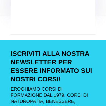
ISCRIVITI ALLA NOSTRA
NEWSLETTER PER
ESSERE INFORMATO SUI
NOSTRI CORSI!
EROGHIAMO CORSI DI
FORMAZIONE DAL 1979. CORSI DI
NATUROPATIA, BENESSERE,