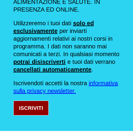
ALIMENTAZIONE E SALUTE. IN
PRESENZA ED ONLINE.
Utilizzeremo i tuoi dati
solo ed
esclusivamente
per inviarti
aggiornamenti relativi ai nostri corsi in
programma. I dati non saranno mai
comunicati a terzi. In qualsiasi momento
potrai disiscriverti
e tuoi dati verrano
cancellati automaticamente
.
Iscrivendoti accetti la nostra
informativa
sulla privacy newsletter.
ISCRIVITI