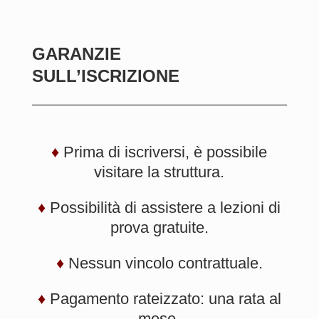
GARANZIE
SULL’ISCRIZIONE
♦
Prima di iscriversi, è possibile
visitare la struttura.
♦
Possibilità di assistere a lezioni di
prova gratuite.
♦
Nessun vincolo contrattuale.
♦
Pagamento rateizzato: una rata al
mese.