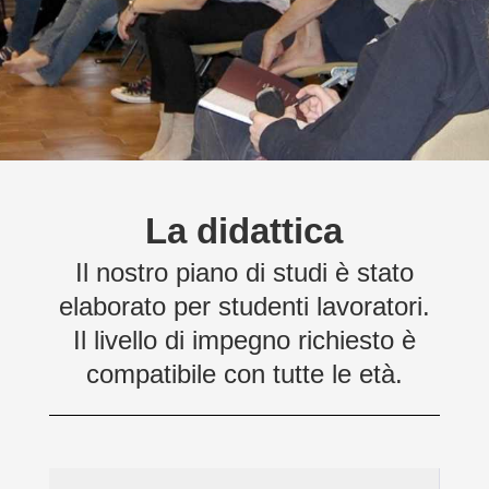
La didattica
Il nostro piano di studi è stato
elaborato per studenti lavoratori.
Il livello di impegno richiesto è
compatibile con tutte le età.