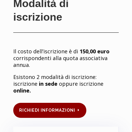
Modalità di
iscrizione
Il costo dell’iscrizione è di
150,00 euro
corrispondenti alla quota associativa
annua.
Esistono 2 modalità di iscrizione:
iscrizione
in sede
oppure iscrizione
online.
RICHIEDI INFORMAZIONI