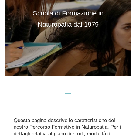
Scuola di Formazione in
Naturopatia dal 1979
Questa pagina descrive le caratteristiche del
nostro Percorso Formativo in Naturopatia. Per i
dettagli relativi al piano di studi, modalità di