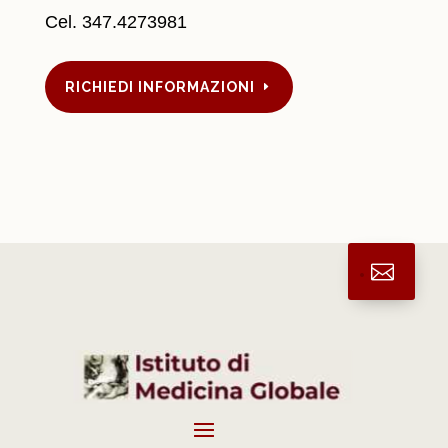
Cel.
347.4273981
RICHIEDI INFORMAZIONI
.