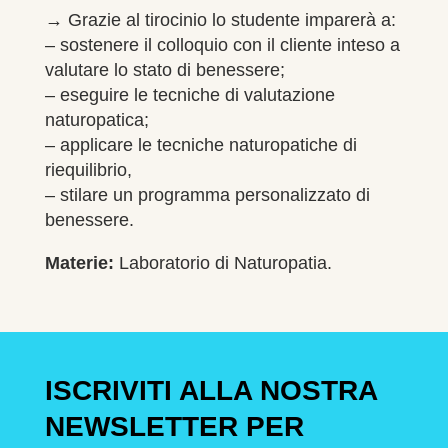
→
Grazie al tirocinio lo studente imparerà a:
– sostenere il colloquio con il cliente inteso a
valutare lo stato di benessere;
– eseguire le tecniche di valutazione
naturopatica;
– applicare le tecniche naturopatiche di
riequilibrio,
– stilare un programma personalizzato di
benessere.
Materie:
Laboratorio di Naturopatia.
ISCRIVITI ALLA NOSTRA
NEWSLETTER PER