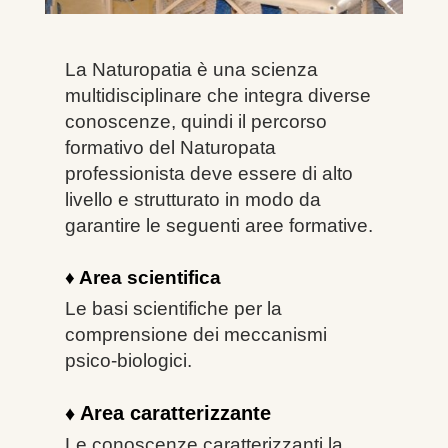
La Naturopatia è una scienza
multidisciplinare che integra diverse
conoscenze, quindi il percorso
formativo
del Naturopata
professionista deve essere di alto
livello e strutturato in modo da
garantire le seguenti aree formative.
♦ Area scientifica
Le basi scientifiche per la
comprensione dei meccanismi
psico-biologici.
♦ Area caratterizzante
Le conoscenze caratterizzanti la