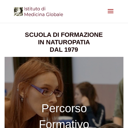
SCUOLA DI FORMAZIONE
IN NATUROPATIA
DAL 1979
Percorso
Formativo