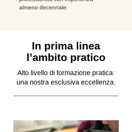
almeno decennale.
In prima linea
l’ambito pratico
Alto livello di formazione pratica:
una nostra esclusiva eccellenza.