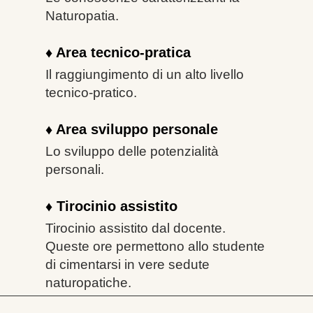
Naturopatia.
♦ Area tecnico-pratica
Il raggiungimento di un alto livello
tecnico-pratico.
♦ Area sviluppo personale
Lo sviluppo delle potenzialità
personali.
♦ Tirocinio assistito
Tirocinio assistito dal docente.
Queste ore permettono
allo studente
di cimentarsi in vere sedute
naturopatiche.