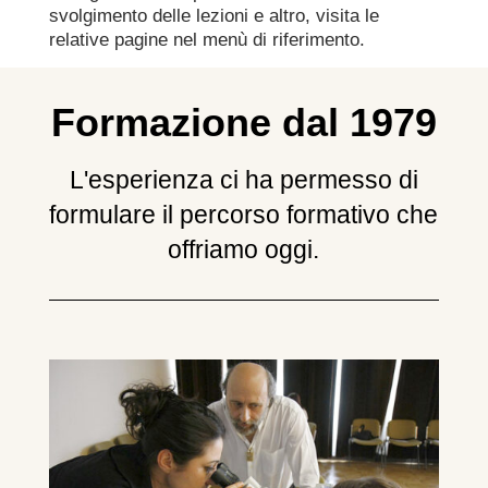
svolgimento delle lezioni e altro, visita le
relative pagine nel menù di riferimento.
Formazione dal 1979
L'esperienza ci ha permesso di
formulare il percorso formativo che
offriamo oggi.