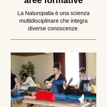
aree formative
La Naturopatia è una scienza
multidisciplinare che integra
diverse conoscenze.