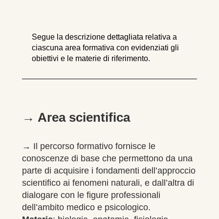
Segue la descrizione dettagliata relativa a
ciascuna area formativa con evidenziati gli
obiettivi e le materie di riferimento.
→ Area scientifica
→ Il percorso formativo fornisce le
conoscenze di base che permettono da una
parte di acquisire i fondamenti dell’approccio
scientifico ai fenomeni naturali, e dall’altra di
dialogare con le figure professionali
dell’ambito medico e psicologico.