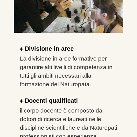
♦ Divisione in aree
La divisione in aree formative per
garantire alti livelli di competenza in
tutti
gli ambiti necessari alla
formazione del
Naturopata.
♦ Docenti qualificati
il corpo docente è composto da
dottori di ricerca e
laureati nelle
discipline scientifiche e da Naturopati
professionisti con esperienza