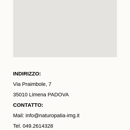
INDIRIZZO:
Via Praimbole, 7
35010 Limena PADOVA
CONTATTO:
Mail:
info@naturopatia-img.it
Tel. 049.2614328