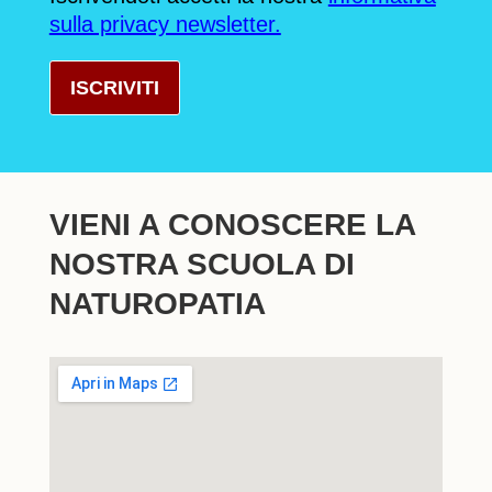
sulla privacy newsletter.
ISCRIVITI
VIENI A CONOSCERE LA
NOSTRA SCUOLA DI
NATUROPATIA