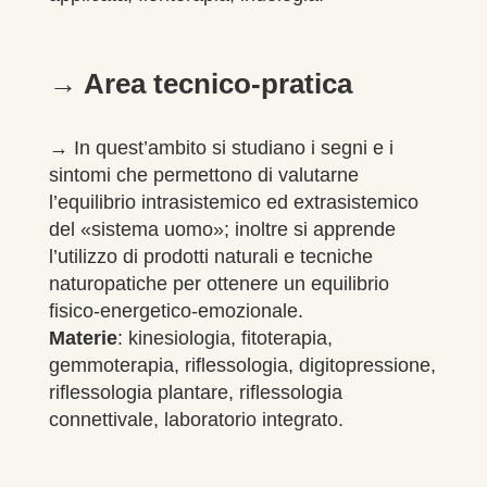
→ Area tecnico-pratica
→
In quest’ambito si studiano i segni e i
sintomi che permettono di valutarne
l’equilibrio intrasistemico ed extrasistemico
del «sistema uomo»; inoltre si
apprende
l’utilizzo di prodotti naturali e tecniche
naturopatiche per
ottenere un equilibrio
fisico-energetico-emozionale.
Materie
: kinesiologia, fitoterapia,
gemmoterapia,
riflessologia, digitopressione,
riflessologia plantare, riflessologia
connettivale, laboratorio integrato.