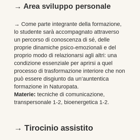
→ Area sviluppo personale
→
Come parte integrante della formazione,
lo studente sarà accompagnato
attraverso
un percorso di conoscenza di sé, delle
proprie dinamiche psico-
emozionali e del
proprio modo di relazionarsi agli altri: una
condizione
essenziale per aprirsi a quel
processo di trasformazione interiore che non
può essere disgiunto da un’auntentica
formazione in Naturopata.
Materie:
tecniche di comunicazione,
transpersonale 1-2, bioenergetica 1-2.
→ Tirocinio assistito