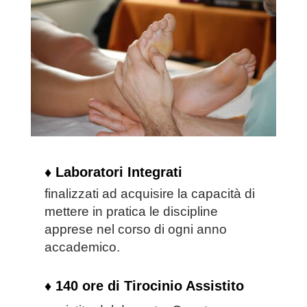
♦ Laboratori Integrati
finalizzati ad acquisire la
capacità di
mettere in pratica le
discipline
apprese nel corso di
ogni anno
accademico.
♦ 140 ore di Tirocinio Assistito