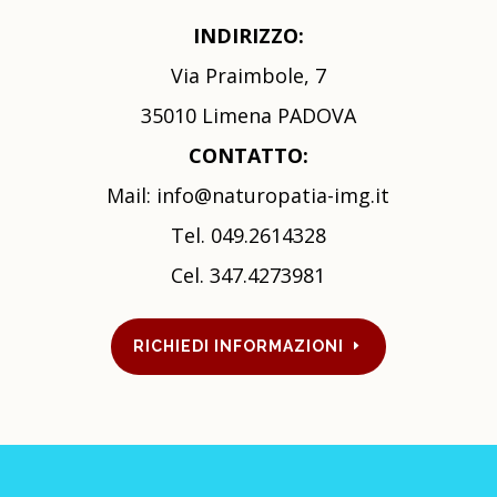
INDIRIZZO:
Via Praimbole, 7
35010 Limena PADOVA
CONTATTO:
Mail:
info@naturopatia-img.it
Tel. 049.2614328
Cel.
347.4273981
RICHIEDI INFORMAZIONI