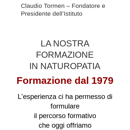
Claudio Tormen – Fondatore e
Presidente dell’Istituto
LA NOSTRA
FORMAZIONE
IN NATUROPATIA
Formazione dal 1979
L'esperienza ci ha permesso di
formulare
il percorso formativo
che oggi offriamo