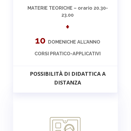
MATERIE TEORICHE – orario 20.30-
23.00
+
10
DOMENICHE ALL’ANNO
CORSI PRATICO-APPLICATIVI
POSSIBILITÀ DI DIDATTICA A
DISTANZA