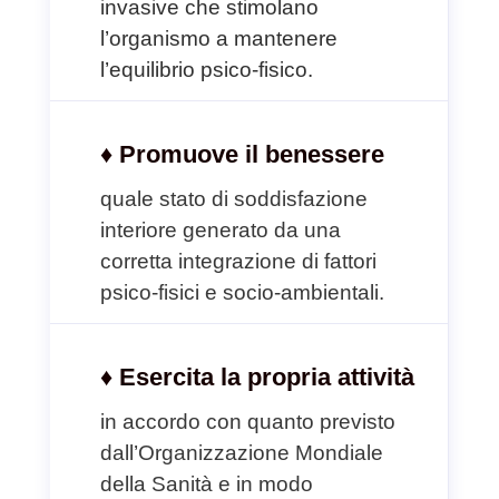
invasive che stimolano
l’organismo
a mantenere
l’equilibrio psico-fisico.
♦ Promuove il benessere
quale stato di soddisfazione
interiore generato da una
corretta
integrazione di fattori
psico-fisici e socio-ambientali.
♦ Esercita la propria attività
in accordo con quanto previsto
dall’Organizzazione Mondiale
della Sanità e in modo