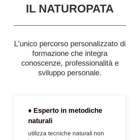
IL NATUROPATA
L'unico percorso personalizzato di
formazione che integra
conoscenze, professionalità e
sviluppo personale.
♦ Esperto in metodiche
naturali
utilizza tecniche naturali non