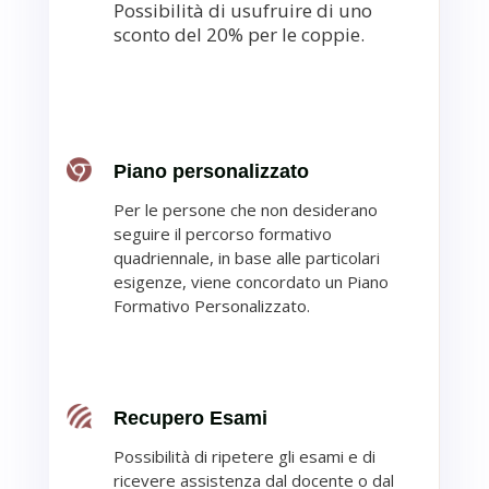
Possibilità di usufruire di uno
sconto del 20% per le coppie.
Piano personalizzato
Per le
persone che
non desiderano
seguire il percorso formativo
quadriennale, in base alle
particolari
esigenze, viene
concordato un Piano
Formativo Personalizzato.
Recupero Esami
Possibilità di ripetere gli esami e di
ricevere
assistenza dal docente o dal