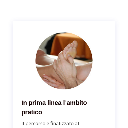
In prima linea l’ambito
pratico
Il percorso è finalizzato al