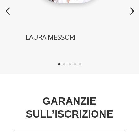
LAURA MESSORI
GARANZIE
SULL’ISCRIZIONE