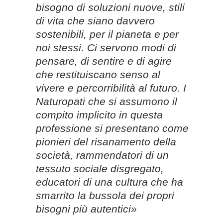
bisogno di soluzioni nuove, stili
di vita che siano davvero
sostenibili, per il pianeta e per
noi
stessi. Ci servono modi di
pensare, di sentire e di agire
che restituiscano senso al
vivere e percorribilità al futuro.
I
Naturopati che si assumono il
compito implicito in questa
professione si presentano come
pionieri del risanamento della
società, rammendatori di un
tessuto sociale disgregato,
educatori di una cultura che ha
smarrito la bussola dei propri
bisogni più autentici»