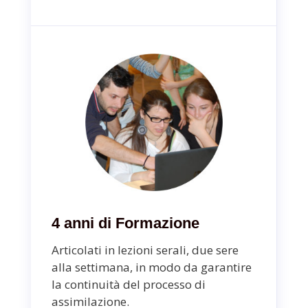
4 anni di Formazione
Articolati in lezioni serali, due sere
alla settimana,
in modo da garantire
la continuità del processo di
assimilazione.