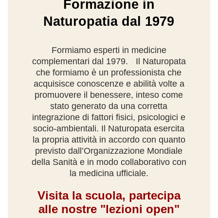
Formazione in
Naturopatia dal 1979
Formiamo esperti in medicine
complementari dal 1979.
Il Naturopata
che formiamo è un professionista che
acquisisce
conoscenze e abilità volte a
promuovere il benessere, inteso come
stato generato da una corretta
integrazione di fattori fisici, psicologici e
socio-ambientali.
Il Naturopata esercita
la propria attività in accordo con quanto
previsto dall’Organizzazione Mondiale
della Sanità e in modo collaborativo con
la medicina ufficiale.
Visita la scuola, partecipa
alle nostre "lezioni open"