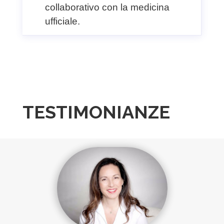
collaborativo con la medicina
ufficiale.
TESTIMONIANZE