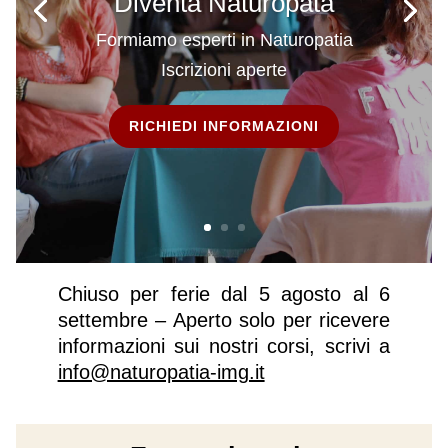
Diventa Naturopata
Formiamo esperti in Naturopatia
Iscrizioni aperte
RICHIEDI INFORMAZIONI
Chiuso per ferie dal 5 agosto al 6
settembre – Aperto solo per ricevere
informazioni sui nostri corsi, scrivi a
info@naturopatia-img.it