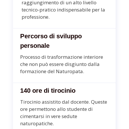
raggiungimento di un
alto livello
tecnico-pratico indispensabile per la
professione.
Percorso di sviluppo
personale
Processo
di trasformazione interiore
che non può essere
disgiunto dalla
formazione del Naturopata.
140 ore di tirocinio
Tirocinio assistito dal docente. Queste
ore permettono
allo studente di
cimentarsi in vere sedute
naturopatiche.