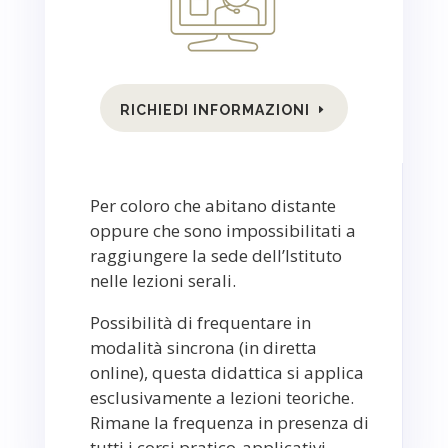
RICHIEDI INFORMAZIONI
Per coloro che abitano distante
oppure che sono impossibilitati a
raggiungere la sede dell’Istituto
nelle lezioni serali.
Possibilità di frequentare in
modalità sincrona (in diretta
online), questa didattica si applica
esclusivamente a lezioni teoriche.
Rimane la frequenza in
presenza di
tutti i corsi pratico-applicativi.