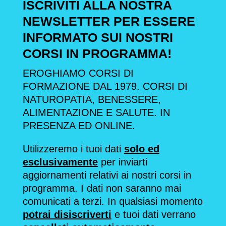
ISCRIVITI ALLA NOSTRA
NEWSLETTER PER ESSERE
INFORMATO SUI NOSTRI
CORSI IN PROGRAMMA!
EROGHIAMO CORSI DI
FORMAZIONE DAL 1979. CORSI DI
NATUROPATIA, BENESSERE,
ALIMENTAZIONE E SALUTE. IN
PRESENZA ED ONLINE.
Utilizzeremo i tuoi dati
solo ed
esclusivamente
per inviarti
aggiornamenti relativi ai nostri corsi in
programma. I dati non saranno mai
comunicati a terzi. In qualsiasi momento
potrai disiscriverti
e tuoi dati verrano