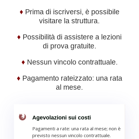
♦
Prima di iscriversi, è possibile
visitare la struttura.
♦
Possibilità di assistere a lezioni
di prova gratuite.
♦
Nessun vincolo contrattuale.
♦
Pagamento rateizzato: una rata
al mese.
Agevolazioni sui costi
Pagamenti a rate:
una rata al mese; non è
previsto nessun
vincolo contrattuale.