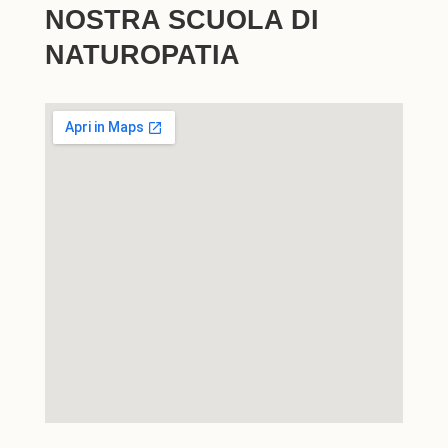
NOSTRA SCUOLA DI
NATUROPATIA