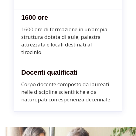
1600 ore
1600 ore di formazione in un’ampia
struttura
dotata di aule, palestra
attrezzata e locali
destinati al
tirocinio.
Docenti qualificati
Corpo docente composto da
laureati
nelle discipline scientifiche e da
naturopati
con esperienza decennale.