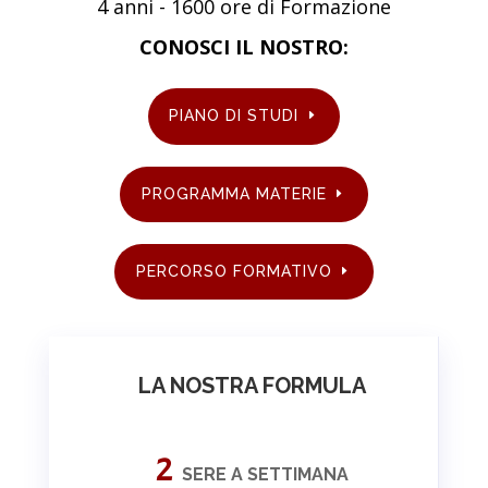
4 anni - 1600 ore di Formazione
CONOSCI IL NOSTRO:
PIANO DI STUDI
PROGRAMMA MATERIE
PERCORSO FORMATIVO
LA NOSTRA FORMULA
2
SERE A SETTIMANA