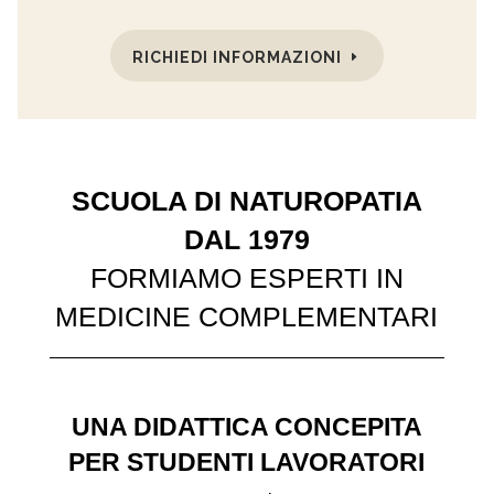
RICHIEDI INFORMAZIONI
SCUOLA DI NATUROPATIA
DAL 1979
FORMIAMO ESPERTI IN
MEDICINE COMPLEMENTARI
UNA DIDATTICA CONCEPITA
PER STUDENTI LAVORATORI