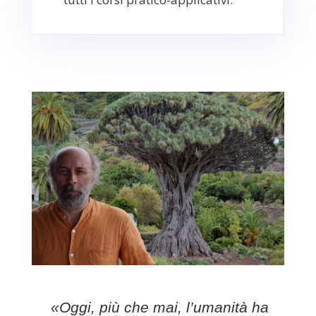
«Oggi, più che mai, l’umanità ha