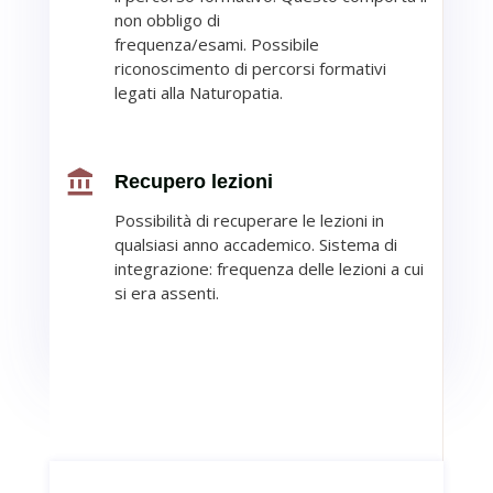
non
obbligo di
frequenza/esami.
Possibile
riconoscimento di
percorsi formativi
legati alla
Naturopatia.
Recupero lezioni
Possibilità di recuperare le lezioni in
qualsiasi
anno accademico.
Sistema di
integrazione:
frequenza delle lezioni a cui
si era assenti.