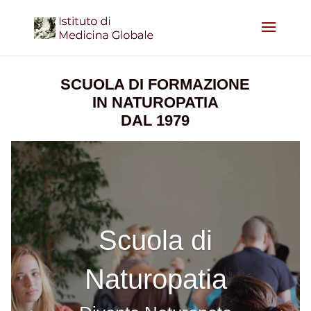
SCUOLA DI FORMAZIONE
IN NATUROPATIA
DAL 1979
Scuola di
Naturopatia