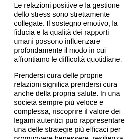
Le relazioni positive e la gestione
dello stress sono strettamente
collegate. Il sostegno emotivo, la
fiducia e la qualità dei rapporti
umani possono influenzare
profondamente il modo in cui
affrontiamo le difficoltà quotidiane.
Prendersi cura delle proprie
relazioni significa prendersi cura
anche della propria salute. In una
società sempre più veloce e
complessa, riscoprire il valore dei
legami autentici può rappresentare
una delle strategie più efficaci per
promuovere benessere, resilienza