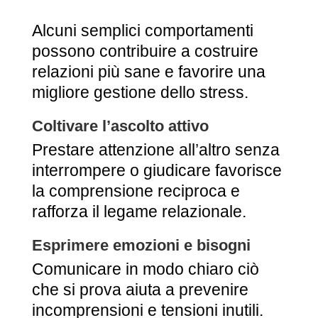
Alcuni semplici comportamenti
possono contribuire a costruire
relazioni più sane e favorire una
migliore gestione dello stress.
Coltivare l’ascolto attivo
Prestare attenzione all’altro senza
interrompere o giudicare favorisce
la comprensione reciproca e
rafforza il legame relazionale.
Esprimere emozioni e bisogni
Comunicare in modo chiaro ciò
che si prova aiuta a prevenire
incomprensioni e tensioni inutili.