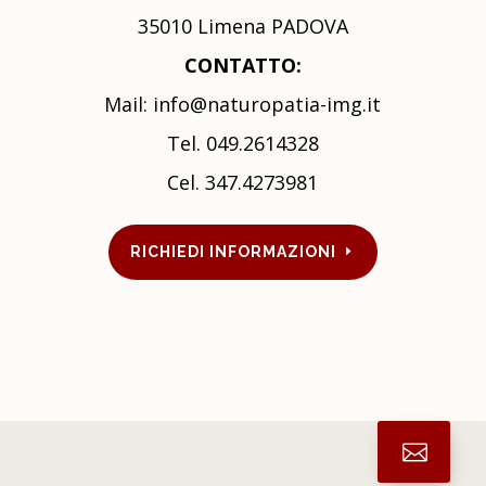
35010 Limena PADOVA
CONTATTO:
Mail:
info@naturopatia-img.it
Tel. 049.2614328
Cel.
347.4273981
RICHIEDI INFORMAZIONI
.