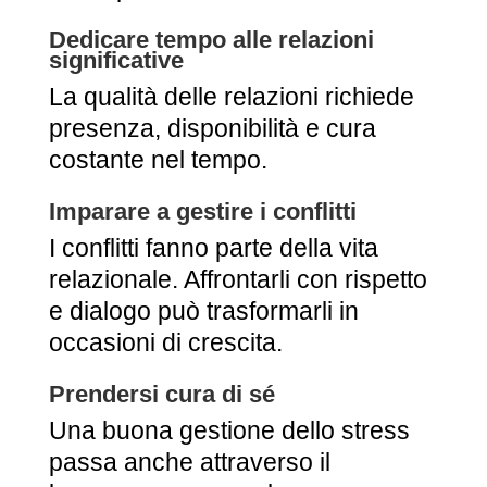
Dedicare tempo alle relazioni
significative
La qualità delle relazioni richiede
presenza, disponibilità e cura
costante nel tempo.
Imparare a gestire i conflitti
I conflitti fanno parte della vita
relazionale. Affrontarli con rispetto
e dialogo può trasformarli in
occasioni di crescita.
Prendersi cura di sé
Una buona gestione dello stress
passa anche attraverso il