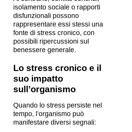
isolamento sociale o rapporti
disfunzionali possono
rappresentare essi stessi una
fonte di stress cronico, con
possibili ripercussioni sul
benessere generale.
Lo stress cronico e il
suo impatto
sull’organismo
Quando lo stress persiste nel
tempo, l’organismo può
manifestare diversi segnali: