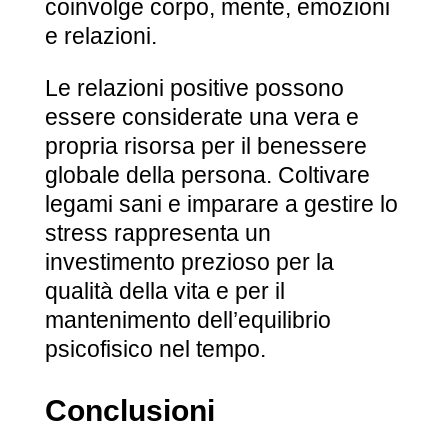
coinvolge corpo, mente, emozioni
e relazioni.
Le relazioni positive possono
essere considerate una vera e
propria risorsa per il benessere
globale della persona. Coltivare
legami sani e imparare a gestire lo
stress rappresenta un
investimento prezioso per la
qualità della vita e per il
mantenimento dell’equilibrio
psicofisico nel tempo.
Conclusioni