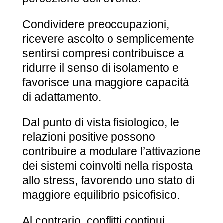
Condividere preoccupazioni,
ricevere ascolto o semplicemente
sentirsi compresi contribuisce a
ridurre il senso di isolamento e
favorisce una maggiore capacità
di adattamento.
Dal punto di vista fisiologico, le
relazioni positive possono
contribuire a modulare l’attivazione
dei sistemi coinvolti nella risposta
allo stress, favorendo uno stato di
maggiore equilibrio psicofisico.
Al contrario, conflitti continui,