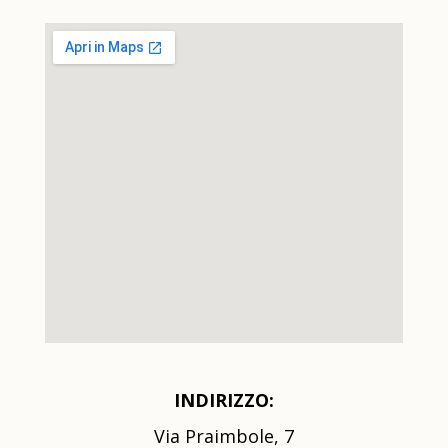
INDIRIZZO:
Via Praimbole, 7