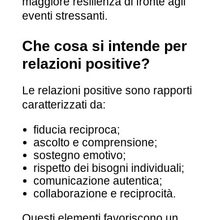
maggiore resilienza di fronte agli
eventi stressanti.
Che cosa si intende per
relazioni positive?
Le relazioni positive sono rapporti
caratterizzati da:
fiducia reciproca;
ascolto e comprensione;
sostegno emotivo;
rispetto dei bisogni individuali;
comunicazione autentica;
collaborazione e reciprocità.
Questi elementi favoriscono un