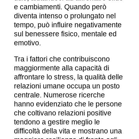
e cambiamenti. Quando però
diventa intenso o prolungato nel
tempo, può influire negativamente
sul benessere fisico, mentale ed
emotivo.
Tra i fattori che contribuiscono
maggiormente alla capacità di
affrontare lo stress, la qualità delle
relazioni umane occupa un posto
centrale. Numerose ricerche
hanno evidenziato che le persone
che coltivano relazioni positive
tendono a gestire meglio le
difficoltà della vita e mostrano una