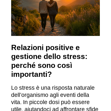
Relazioni positive e
gestione dello stress:
perché sono così
importanti?
Lo stress è una risposta naturale
dell’organismo agli eventi della
vita. In piccole dosi può essere
utile, aiutandoci ad affrontare sfide