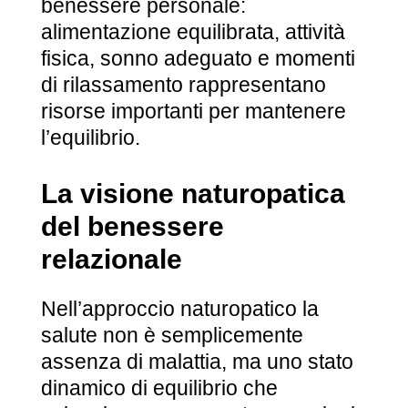
benessere personale:
alimentazione equilibrata, attività
fisica, sonno adeguato e momenti
di rilassamento rappresentano
risorse importanti per mantenere
l’equilibrio.
La visione naturopatica
del benessere
relazionale
Nell’approccio naturopatico la
salute non è semplicemente
assenza di malattia, ma uno stato
dinamico di equilibrio che