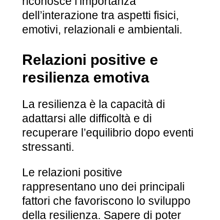
riconosce l’importanza
dell’interazione tra aspetti fisici,
emotivi, relazionali e ambientali.
Relazioni positive e
resilienza emotiva
La resilienza è la capacità di
adattarsi alle difficoltà e di
recuperare l’equilibrio dopo eventi
stressanti.
Le relazioni positive
rappresentano uno dei principali
fattori che favoriscono lo sviluppo
della resilienza. Sapere di poter