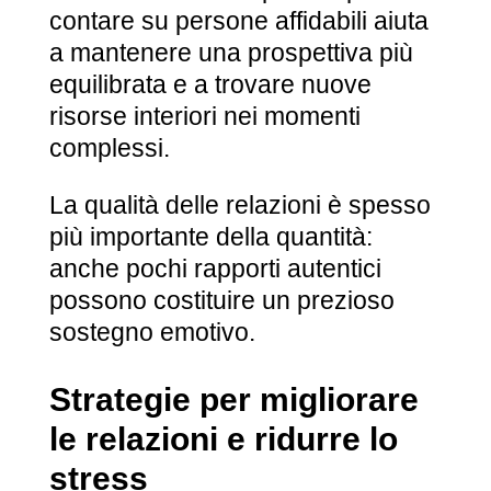
contare su persone affidabili aiuta
a mantenere una prospettiva più
equilibrata e a trovare nuove
risorse interiori nei momenti
complessi.
La qualità delle relazioni è spesso
più importante della quantità:
anche pochi rapporti autentici
possono costituire un prezioso
sostegno emotivo.
Strategie per migliorare
le relazioni e ridurre lo
stress