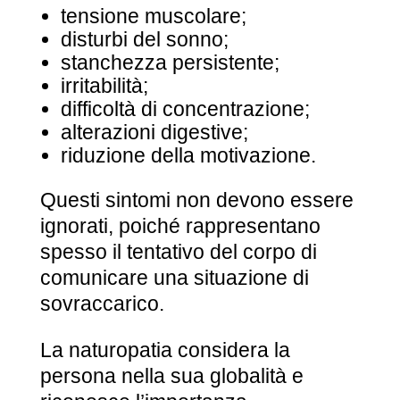
tensione muscolare;
disturbi del sonno;
stanchezza persistente;
irritabilità;
difficoltà di concentrazione;
alterazioni digestive;
riduzione della motivazione.
Questi sintomi non devono essere
ignorati, poiché rappresentano
spesso il tentativo del corpo di
comunicare una situazione di
sovraccarico.
La naturopatia considera la
persona nella sua globalità e