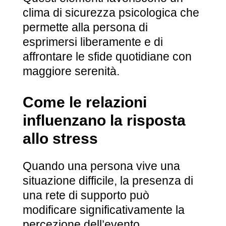
clima di sicurezza psicologica che
permette alla persona di
esprimersi liberamente e di
affrontare le sfide quotidiane con
maggiore serenità.
Come le relazioni
influenzano la risposta
allo stress
Quando una persona vive una
situazione difficile, la presenza di
una rete di supporto può
modificare significativamente la
percezione dell’evento.