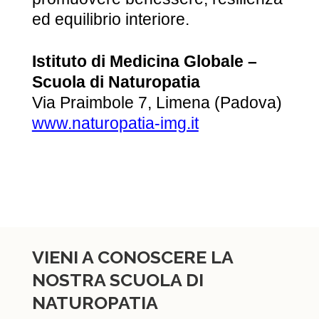
ed equilibrio interiore.
Istituto di Medicina Globale –
Scuola di Naturopatia
Via Praimbole 7, Limena (Padova)
www.naturopatia-img.it
VIENI A CONOSCERE LA
NOSTRA SCUOLA DI
NATUROPATIA