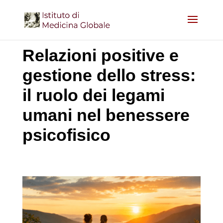
Relazioni positive e
gestione dello stress:
il ruolo dei legami
umani nel benessere
psicofisico