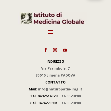
INDIRIZZO
Via Praimbole, 7
35010 Limena PADOVA
CONTATTO
Mail:
info@naturopatia-img.it
Tel.
0492614328
14:00-18:00
Cel.
3474273981
14:00-18:00